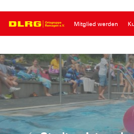
Mitglied werden
Ku