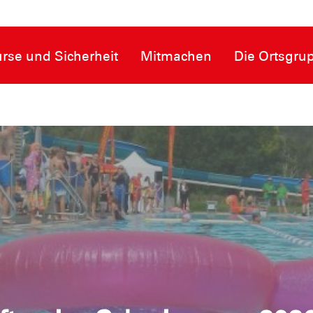
rse und Sicherheit
Mitmachen
Die Ortsgru