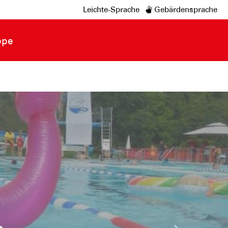
Leichte-Sprache
Gebärdensprache
ppe